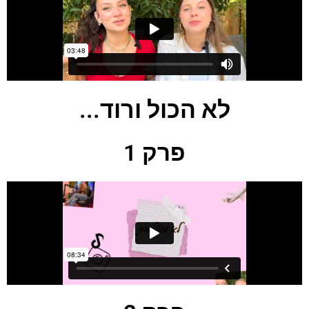
לא הכול ורוד...
פרק 1