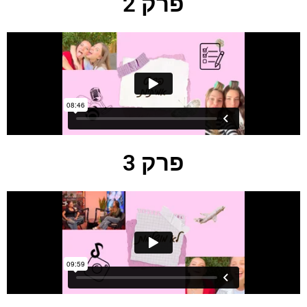
פרק 2
פרק 3