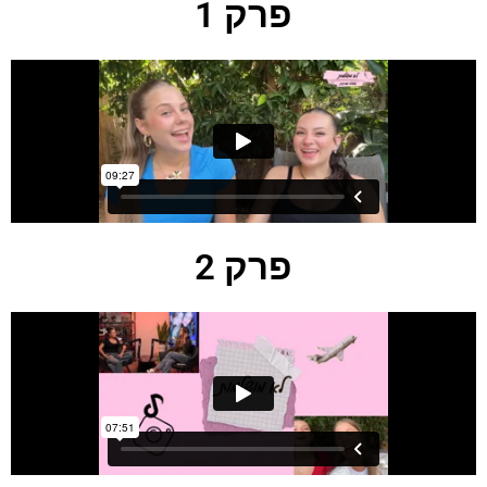
פרק 1
פרק 2