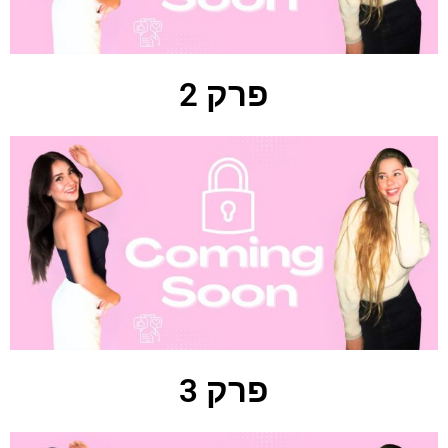
פרק 2
פרק 3