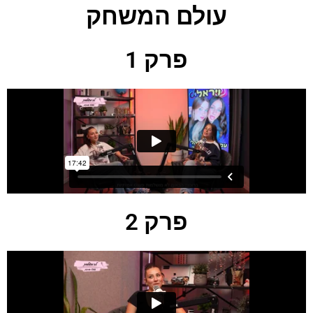
עולם המשחק
פרק 1
פרק 2