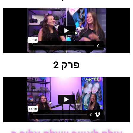
פרק 2